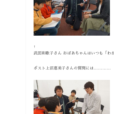
↑
武田和歌子さん おばあちゃんはいつも「わ
ポスト上沼恵美子さんの質問には…………