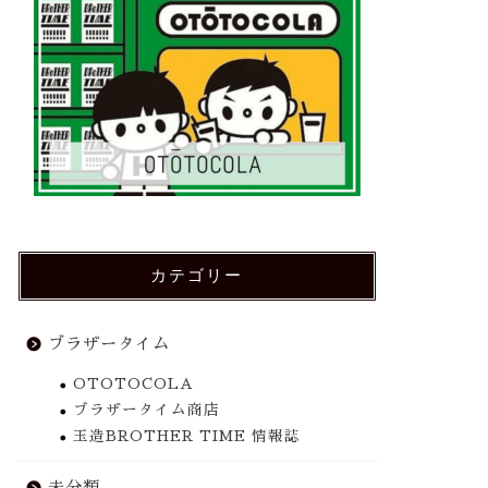
カテゴリー
ブラザータイム
OTOTOCOLA
ブラザータイム商店
玉造BROTHER TIME 情報誌