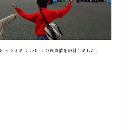
Cラジオまつり2016 の裏事情を取材しました。