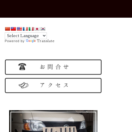
Powered by
Translate