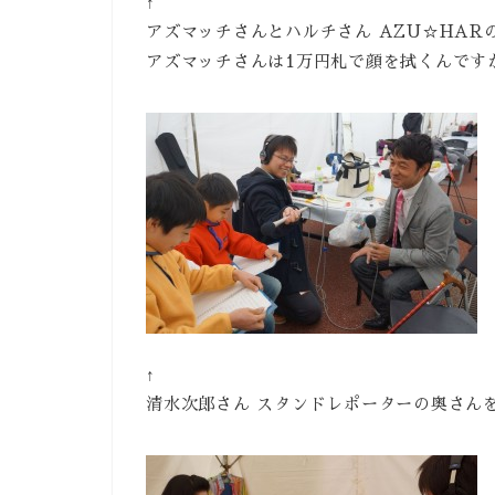
↑
アズマッチさんとハルチさん AZU☆HAR
アズマッチさんは1万円札で顔を拭くんです
↑
清水次郎さん スタンドレポーターの奥さん