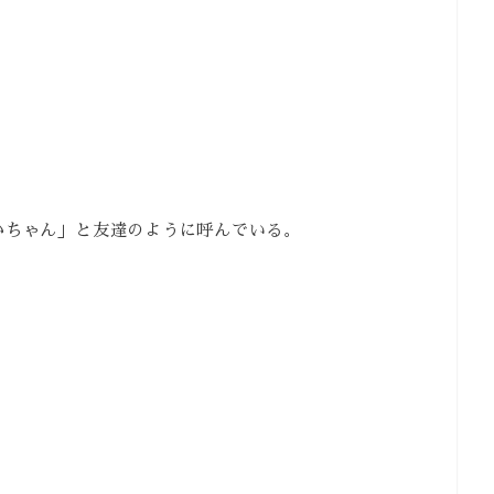
かちゃん」と友達のように呼んでいる。