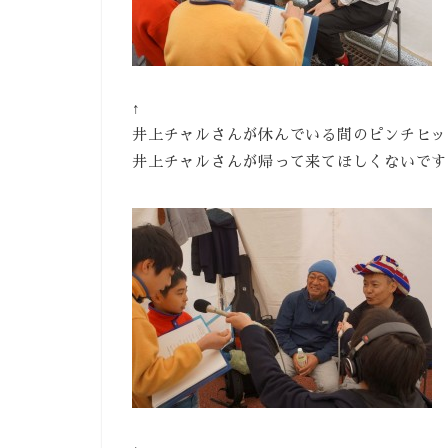
↑
井上チャルさんが休んでいる間のピンチヒッ
井上チャルさんが帰って来てほしくないです