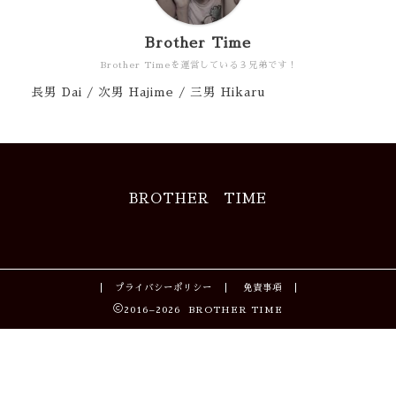
Brother Time
Brother Timeを運営している３兄弟です！
長男 Dai / 次男 Hajime / 三男 Hikaru
BROTHER TIME
プライバシーポリシー
免責事項
2016–2026 BROTHER TIME