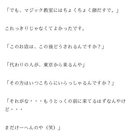
「でも、マジック教室にはちょくちょく顔だすで。」
これっきりじゃなくてよかったです。
「このお店は、この後どうされるんですか？」
「代わりの人が、東京から来るんや」
「その方はいつこちらにいらっしゃるんですか？」
「それがな・・・もうとっくの前に来てるはずなんやけ
ど・・・
まだけーへんのや（笑）」