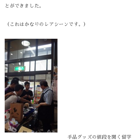
とができました。
（これはかなりのレアシーンです。）
手品グッズの値段を聞く留学