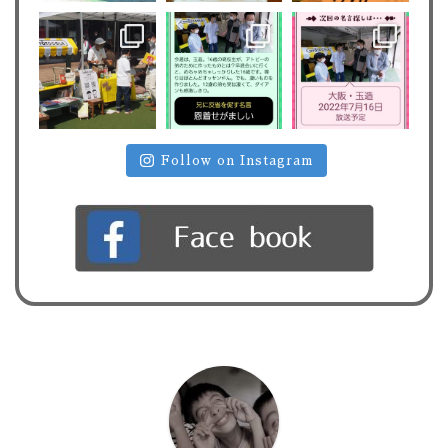
Follow on Instagram