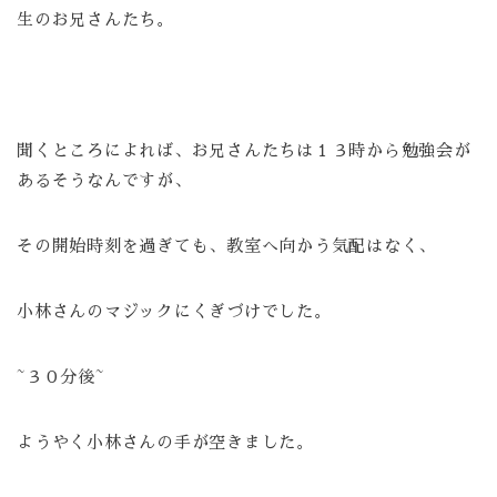
生のお兄さんたち。
聞くところによれば、お兄さんたちは１３時から勉強会が
あるそうなんですが、
その開始時刻を過ぎても、教室へ向かう気配はなく、
小林さんのマジックにくぎづけでした。
~３０分後~
ようやく小林さんの手が空きました。