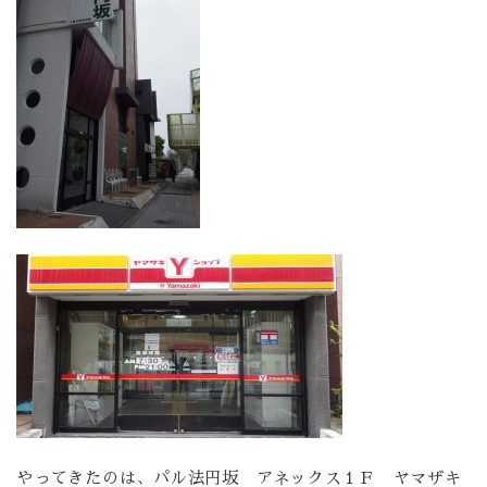
やってきたのは、パル法円坂 アネックス１Ｆ ヤマザキ