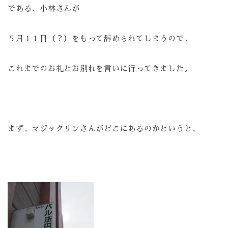
である、小林さんが
５月１１日（？）をもって辞められてしまうので、
これまでのお礼とお別れを言いに行ってきました。
まず、マジックリンさんがどこにあるのかというと、