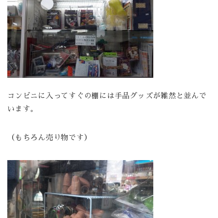
コンビニに入ってすぐの棚には手品グッズが雑然と並んで
います。
（もちろん売り物です）