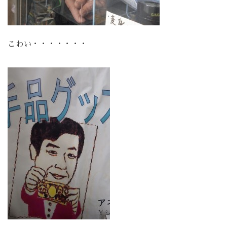
こわい・・・・・・・