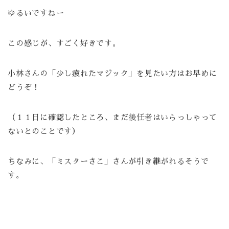
ゆるいですねー
この感じが、すごく好きです。
小林さんの「少し疲れたマジック」を見たい方はお早めに
どうぞ！
（１１日に確認したところ、まだ後任者はいらっしゃって
ないとのことです）
ちなみに、「ミスターさこ」さんが引き継がれるそうで
す。