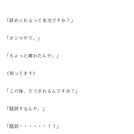
「辞められるって本当ですか？」
「ホンマやで。」
「ちょっと疲れたんや。」
（知ってます）
「この後、どうされるんですか？」
「隠居するんや。」
「隠居・・・・・・！？」