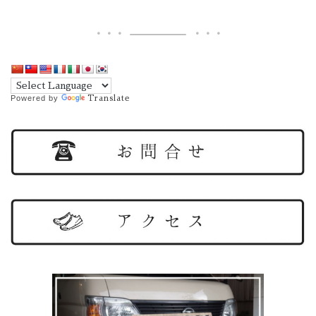
Powered by
Translate