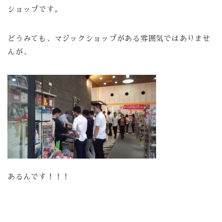
ショップです。
どうみても、マジックショップがある雰囲気ではありませ
んが、
あるんです！！！