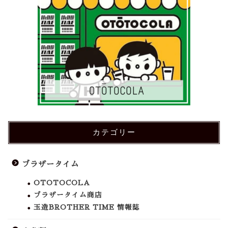
カテゴリー
ブラザータイム
OTOTOCOLA
ブラザータイム商店
玉造BROTHER TIME 情報誌