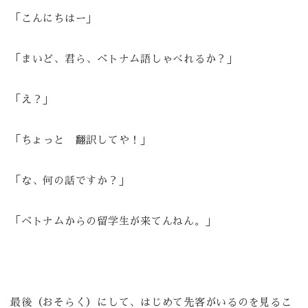
「こんにちはー」
「まいど、君ら、ベトナム語しゃべれるか？」
「え？」
「ちょっと 翻訳してや！」
「な、何の話ですか？」
「ベトナムからの留学生が来てんねん。」
最後（おそらく）にして、はじめて先客がいるのを見るこ