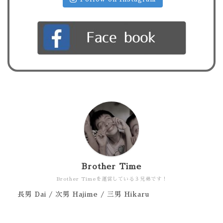
Brother Time
Brother Timeを運営している３兄弟です！
長男 Dai / 次男 Hajime / 三男 Hikaru