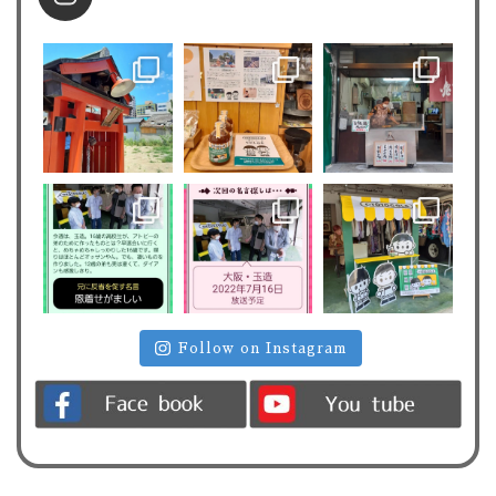
Follow on Instagram