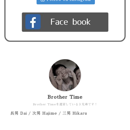
Brother Time
Brother Timeを運営している３兄弟です！
長男 Dai / 次男 Hajime / 三男 Hikaru