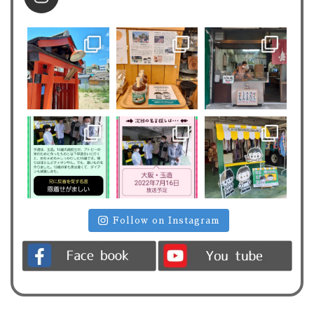
Follow on Instagram