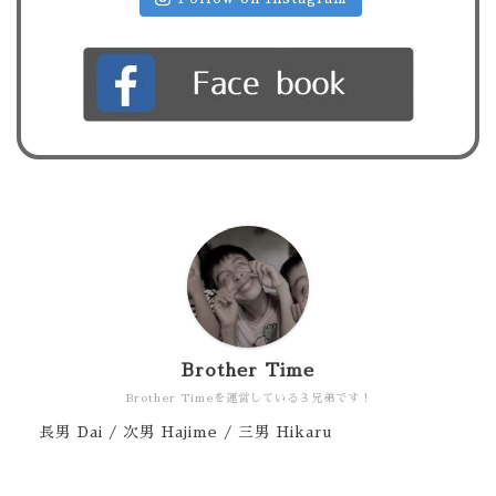
Brother Time
Brother Timeを運営している３兄弟です！
長男 Dai / 次男 Hajime / 三男 Hikaru